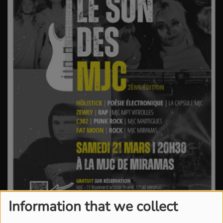
Information that we collect