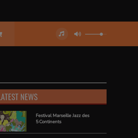
LATEST NEWS
Festival Marseille Jazz des
5 Continents