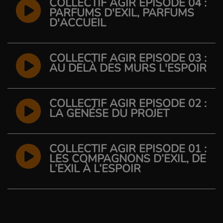
COLLECTIF AGIR ÉPISODE 04 :
PARFUMS D'EXIL, PARFUMS
D'ACCUEIL
COLLECTIF AGIR ÉPISODE 03 :
AU DELÀ DES MURS L'ESPOIR
COLLECTIF AGIR ÉPISODE 02 :
LA GENÉSE DU PROJET
COLLECTIF AGIR ÉPISODE 01 :
LES COMPAGNONS D’EXIL, DE
L’EXIL À L’ESPOIR