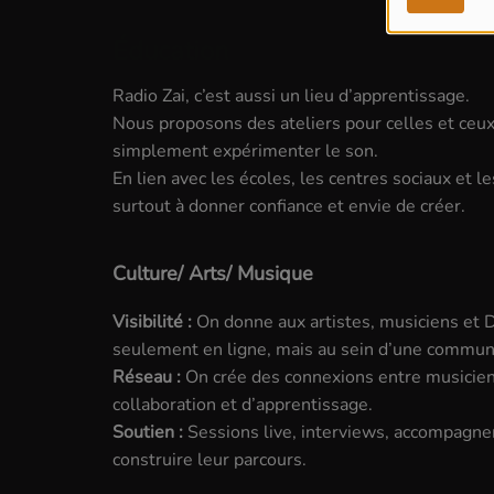
Éducation
Radio Zai, c’est aussi un lieu d’apprentissage.
Nous proposons des ateliers pour celles et ceux
simplement expérimenter le son.
En lien avec les écoles, les centres sociaux et 
surtout à donner confiance et envie de créer.
Culture/ Arts/ Musique
Visibilité :
On donne aux artistes, musiciens et D
seulement en ligne, mais au sein d’une communa
Réseau :
On crée des connexions entre musicien
collaboration et d’apprentissage.
Soutien :
Sessions live, interviews, accompagneme
construire leur parcours.