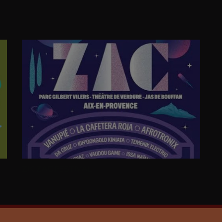
ZIK ZAC FESTIVAL